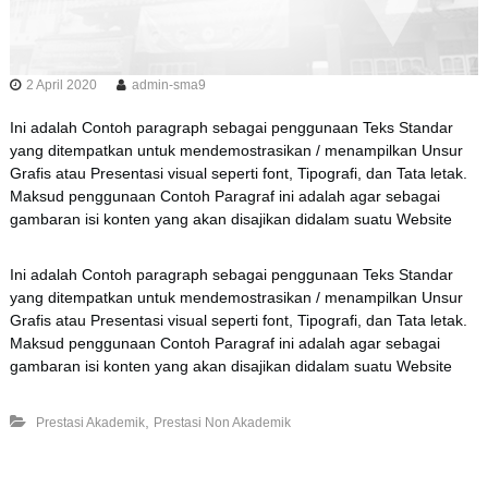
2 April 2020
admin-sma9
Ini adalah Contoh paragraph sebagai penggunaan Teks Standar
yang ditempatkan untuk mendemostrasikan / menampilkan Unsur
Grafis atau Presentasi visual seperti font, Tipografi, dan Tata letak.
Maksud penggunaan Contoh Paragraf ini adalah agar sebagai
gambaran isi konten yang akan disajikan didalam suatu Website
Ini adalah Contoh paragraph sebagai penggunaan Teks Standar
yang ditempatkan untuk mendemostrasikan / menampilkan Unsur
Grafis atau Presentasi visual seperti font, Tipografi, dan Tata letak.
Maksud penggunaan Contoh Paragraf ini adalah agar sebagai
gambaran isi konten yang akan disajikan didalam suatu Website
,
Prestasi Akademik
Prestasi Non Akademik