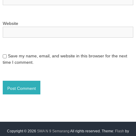
Website
Save my name, email, and website in this browser for the next
time I comment.
Copyright © 2026
SMA N 9 Semarang
All rights reserved. Theme:
Flash
by