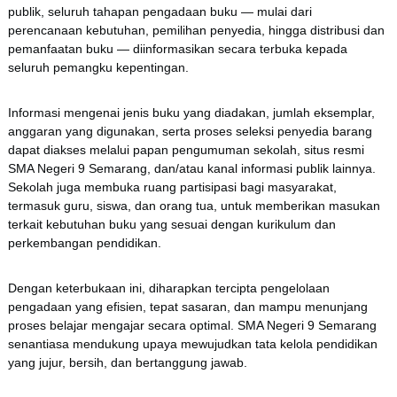
publik, seluruh tahapan pengadaan buku — mulai dari
perencanaan kebutuhan, pemilihan penyedia, hingga distribusi dan
pemanfaatan buku — diinformasikan secara terbuka kepada
seluruh pemangku kepentingan.
Informasi mengenai jenis buku yang diadakan, jumlah eksemplar,
anggaran yang digunakan, serta proses seleksi penyedia barang
dapat diakses melalui papan pengumuman sekolah, situs resmi
SMA Negeri 9 Semarang, dan/atau kanal informasi publik lainnya.
Sekolah juga membuka ruang partisipasi bagi masyarakat,
termasuk guru, siswa, dan orang tua, untuk memberikan masukan
terkait kebutuhan buku yang sesuai dengan kurikulum dan
perkembangan pendidikan.
Dengan keterbukaan ini, diharapkan tercipta pengelolaan
pengadaan yang efisien, tepat sasaran, dan mampu menunjang
proses belajar mengajar secara optimal. SMA Negeri 9 Semarang
senantiasa mendukung upaya mewujudkan tata kelola pendidikan
yang jujur, bersih, dan bertanggung jawab.