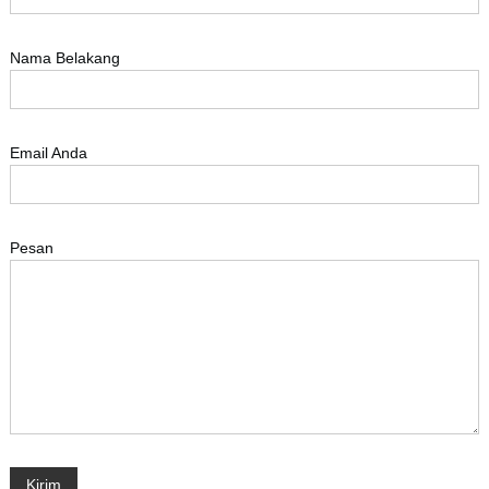
Nama Belakang
Email Anda
Pesan