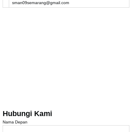
sman09semarang@gmail.com
Hubungi Kami
Nama Depan