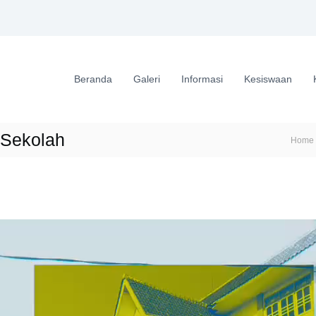
Beranda
Galeri
Informasi
Kesiswaan
 Sekolah
Home