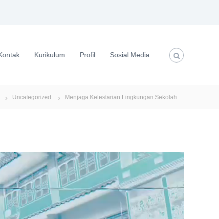
Kontak
Kurikulum
Profil
Sosial Media
Uncategorized
Menjaga Kelestarian Lingkungan Sekolah