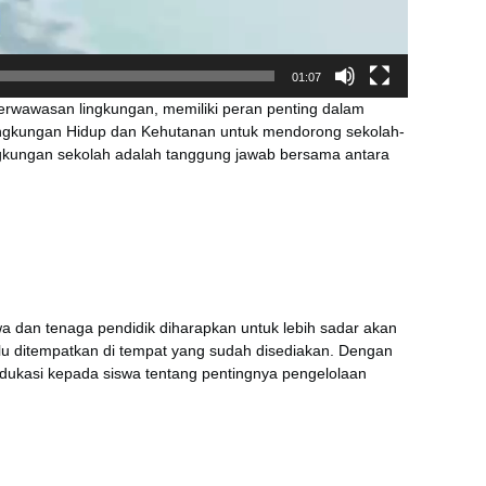
01:07
rwawasan lingkungan, memiliki peran penting dalam
Lingkungan Hidup dan Kehutanan untuk mendorong sekolah-
ingkungan sekolah adalah tanggung jawab bersama antara
a dan tenaga pendidik diharapkan untuk lebih sadar akan
u ditempatkan di tempat yang sudah disediakan. Dengan
edukasi kepada siswa tentang pentingnya pengelolaan