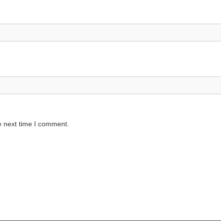
e next time I comment.