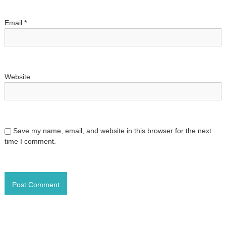
Email
*
Website
Save my name, email, and website in this browser for the next
time I comment.