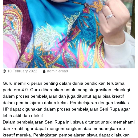
10 February 2022
admin-sma9
Guru memiliki peran penting dalam dunia pendidikan terutama
pada era 4.0. Guru diharapkan untuk mengintegrasikan teknologi
dalam proses pembelajaran dan juga dituntut agar bisa kreatif
dalam pembelajaran dalam kelas. Pembelajaran dengan fasilitas
HP dapat digunakan dalam proses pembelajaran Seni Rupa agar
lebih aktif dan efektif.
Dalam pembelajaran Seni Rupa ini, siswa dituntut untuk memahami
dan kreatif agar dapat mengembangkan atau menuangkan ide
kreatif mereka. Peningkatan pembelajaran siswa dapat dilakukan