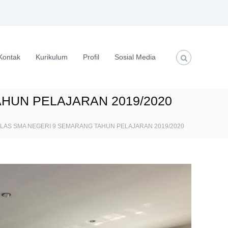
Kontak
Kurikulum
Profil
Sosial Media
HUN PELAJARAN 2019/2020
LAS SMA NEGERI 9 SEMARANG TAHUN PELAJARAN 2019/2020