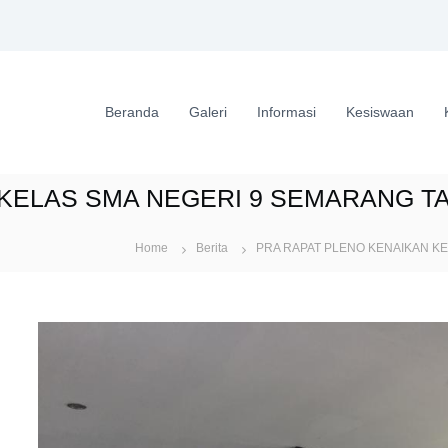
Beranda
Galeri
Informasi
Kesiswaan
KELAS SMA NEGERI 9 SEMARANG TA
Home
Berita
PRA RAPAT PLENO KENAIKAN KE