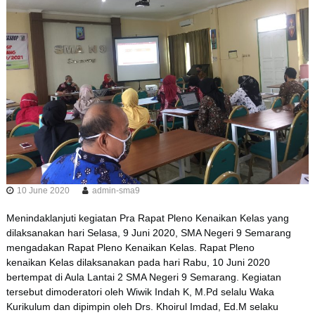
10 June 2020
admin-sma9
Menindaklanjuti kegiatan Pra Rapat Pleno Kenaikan Kelas yang
dilaksanakan hari Selasa, 9 Juni 2020, SMA Negeri 9 Semarang
mengadakan Rapat Pleno Kenaikan Kelas. Rapat Pleno
kenaikan Kelas dilaksanakan pada hari Rabu, 10 Juni 2020
bertempat di Aula Lantai 2 SMA Negeri 9 Semarang. Kegiatan
tersebut dimoderatori oleh Wiwik Indah K, M.Pd selalu Waka
Kurikulum dan dipimpin oleh Drs. Khoirul Imdad, Ed.M selaku