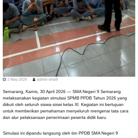
2 May 2026
admin-sma9
Semarang, Kamis, 30 April 2026 —
SMA Negeri 9 Semarang
melaksanakan kegiatan simulasi SPMB PPDB Tahun 2026 yang
diikuti oleh seluruh siswa-siswi kelas XI. Kegiatan ini bertujuan
untuk memberikan pemahaman menyeluruh mengenai tata cara
dan alur pelaksanaan penerimaan peserta didik baru.
Simulasi ini dipandu langsung oleh tim PPDB
SMA Negeri 9