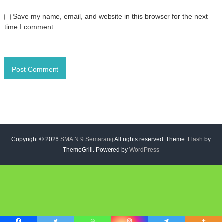
Save my name, email, and website in this browser for the next
time I comment.
Copyright © 2026
SMA N 9 Semarang
All rights reserved. Theme:
Flash
by
ThemeGrill. Powered by
WordPress