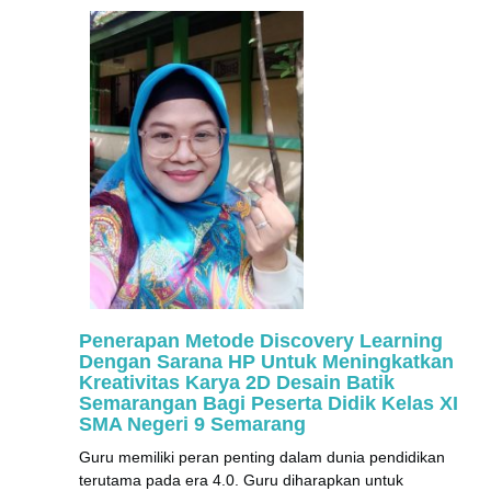
Penerapan Metode Discovery Learning
Dengan Sarana HP Untuk Meningkatkan
Kreativitas Karya 2D Desain Batik
Semarangan Bagi Peserta Didik Kelas XI
SMA Negeri 9 Semarang
Guru memiliki peran penting dalam dunia pendidikan
terutama pada era 4.0. Guru diharapkan untuk