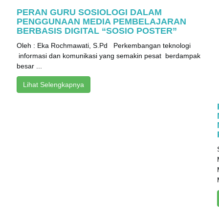
PERAN GURU SOSIOLOGI DALAM
PENGGUNAAN MEDIA PEMBELAJARAN
BERBASIS DIGITAL “SOSIO POSTER”
Oleh : Eka Rochmawati, S.Pd Perkembangan teknologi
informasi dan komunikasi yang semakin pesat berdampak
besar ...
Lihat Selengkapnya