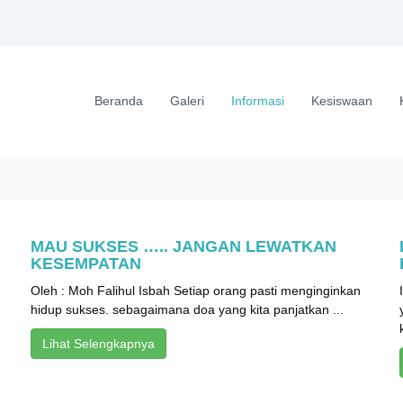
Beranda
Galeri
Informasi
Kesiswaan
MAU SUKSES ….. JANGAN LEWATKAN
KESEMPATAN
Oleh : Moh Falihul Isbah Setiap orang pasti menginginkan
hidup sukses. sebagaimana doa yang kita panjatkan ...
Lihat Selengkapnya