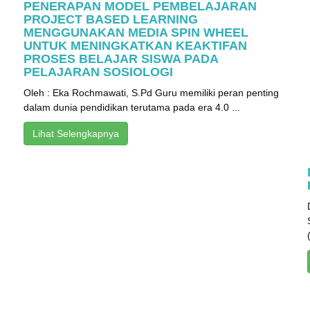
PENERAPAN MODEL PEMBELAJARAN
PROJECT BASED LEARNING
MENGGUNAKAN MEDIA SPIN WHEEL
UNTUK MENINGKATKAN KEAKTIFAN
PROSES BELAJAR SISWA PADA
PELAJARAN SOSIOLOGI
Oleh : Eka Rochmawati, S.Pd Guru memiliki peran penting
dalam dunia pendidikan terutama pada era 4.0 ...
Lihat Selengkapnya