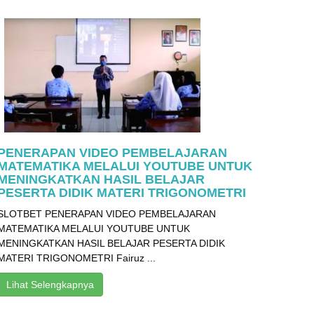
PENERAPAN VIDEO PEMBELAJARAN
MATEMATIKA MELALUI YOUTUBE UNTUK
MENINGKATKAN HASIL BELAJAR
PESERTA DIDIK MATERI TRIGONOMETRI
SLOTBET PENERAPAN VIDEO PEMBELAJARAN
MATEMATIKA MELALUI YOUTUBE UNTUK
MENINGKATKAN HASIL BELAJAR PESERTA DIDIK
MATERI TRIGONOMETRI Fairuz ...
Lihat Selengkapnya