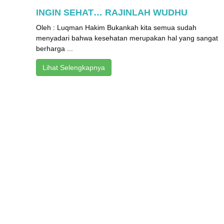
INGIN SEHAT… RAJINLAH WUDHU
Oleh : Luqman Hakim Bukankah kita semua sudah
menyadari bahwa kesehatan merupakan hal yang sangat
berharga ...
Lihat Selengkapnya