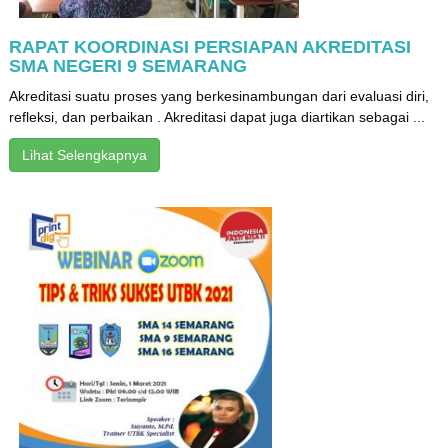
RAPAT KOORDINASI PERSIAPAN AKREDITASI
SMA NEGERI 9 SEMARANG
Akreditasi suatu proses yang berkesinambungan dari evaluasi diri,
refleksi, dan perbaikan . Akreditasi dapat juga diartikan sebagai ...
Lihat Selengkapnya