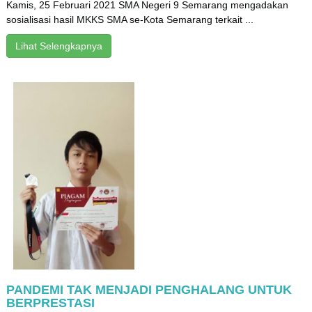
Kamis, 25 Februari 2021 SMA Negeri 9 Semarang mengadakan
sosialisasi hasil MKKS SMA se-Kota Semarang terkait ...
Lihat Selengkapnya
PANDEMI TAK MENJADI PENGHALANG UNTUK
BERPRESTASI