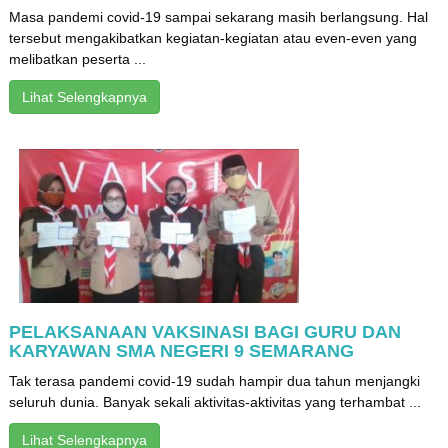
Masa pandemi covid-19 sampai sekarang masih berlangsung. Hal
tersebut mengakibatkan kegiatan-kegiatan atau even-even yang
melibatkan peserta ...
Lihat Selengkapnya
PELAKSANAAN VAKSINASI BAGI GURU DAN
KARYAWAN SMA NEGERI 9 SEMARANG
Tak terasa pandemi covid-19 sudah hampir dua tahun menjangki
seluruh dunia. Banyak sekali aktivitas-aktivitas yang terhambat ...
Lihat Selengkapnya