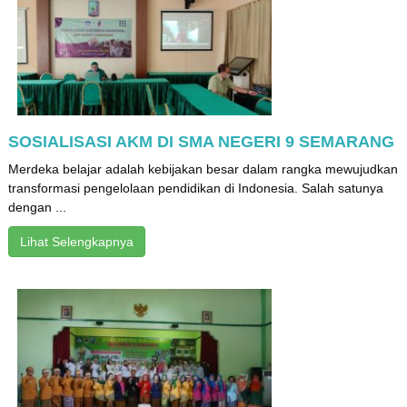
SOSIALISASI AKM DI SMA NEGERI 9 SEMARANG
Merdeka belajar adalah kebijakan besar dalam rangka mewujudkan
transformasi pengelolaan pendidikan di Indonesia. Salah satunya
dengan ...
Lihat Selengkapnya