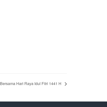
 Bersama Hari Raya Idul Fitri 1441 H