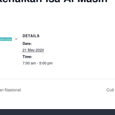
DETAILS
alendar
Date:
21 May 2020
Time:
7:00 am - 5:00 pm
an Nasional
Cuti