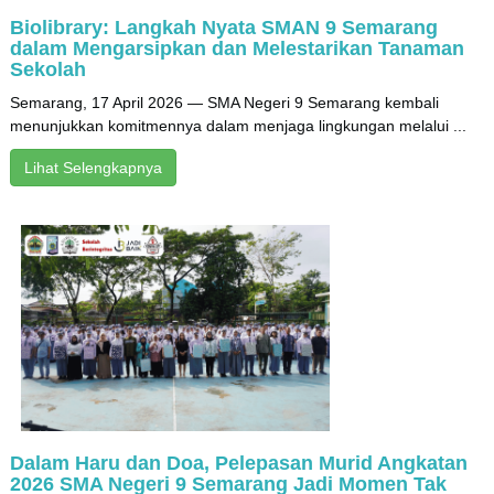
Biolibrary: Langkah Nyata SMAN 9 Semarang
dalam Mengarsipkan dan Melestarikan Tanaman
Sekolah
Semarang, 17 April 2026 — SMA Negeri 9 Semarang kembali
menunjukkan komitmennya dalam menjaga lingkungan melalui ...
Lihat Selengkapnya
Dalam Haru dan Doa, Pelepasan Murid Angkatan
2026 SMA Negeri 9 Semarang Jadi Momen Tak