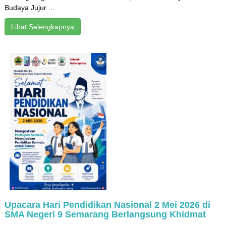
Budaya Jujur ...
Lihat Selengkapnya
Upacara Hari Pendidikan Nasional 2 Mei 2026 di
SMA Negeri 9 Semarang Berlangsung Khidmat