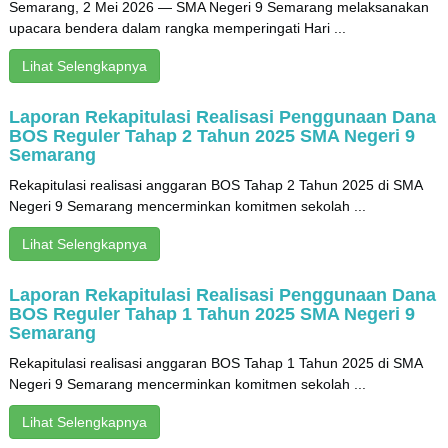
Semarang, 2 Mei 2026 — SMA Negeri 9 Semarang melaksanakan
upacara bendera dalam rangka memperingati Hari ...
Lihat Selengkapnya
Laporan Rekapitulasi Realisasi Penggunaan Dana
BOS Reguler Tahap 2 Tahun 2025 SMA Negeri 9
Semarang
Rekapitulasi realisasi anggaran BOS Tahap 2 Tahun 2025 di SMA
Negeri 9 Semarang mencerminkan komitmen sekolah ...
Lihat Selengkapnya
Laporan Rekapitulasi Realisasi Penggunaan Dana
BOS Reguler Tahap 1 Tahun 2025 SMA Negeri 9
Semarang
Rekapitulasi realisasi anggaran BOS Tahap 1 Tahun 2025 di SMA
Negeri 9 Semarang mencerminkan komitmen sekolah ...
Lihat Selengkapnya