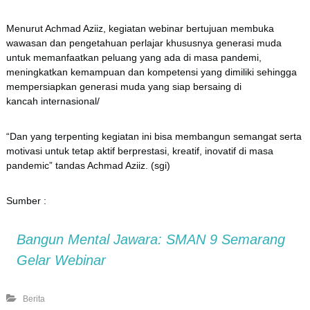
Menurut Achmad Aziiz, kegiatan webinar bertujuan membuka
wawasan dan pengetahuan perlajar khususnya generasi muda
untuk memanfaatkan peluang yang ada di masa pandemi,
meningkatkan kemampuan dan kompetensi yang dimiliki sehingga
mempersiapkan generasi muda yang siap bersaing di
kancah internasional/
“Dan yang terpenting kegiatan ini bisa membangun semangat serta
motivasi untuk tetap aktif berprestasi, kreatif, inovatif di masa
pandemic” tandas Achmad Aziiz. (sgi)
Sumber :
Bangun Mental Jawara: SMAN 9 Semarang
Gelar Webinar
Berita