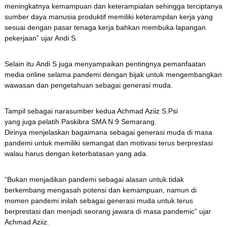
meningkatnya kemampuan dan keterampialan sehingga terciptanya
sumber daya manusia produktif memiliki keterampilan kerja yang
sesuai dengan pasar tenaga kerja bahkan membuka lapangan
pekerjaan” ujar Andi S.
Selain itu Andi S juga menyampaikan pentingnya pemanfaatan
media online selama pandemi dengan bijak untuk mengembangkan
wawasan dan pengetahuan sebagai generasi muda.
Tampil sebagai narasumber kedua Achmad Aziiz S.Psi
yang juga pelatih Paskibra SMA N 9 Semarang.
Dirinya menjelaskan bagaimana sebagai generasi muda di masa
pandemi untuk memiliki semangat dan motivasi terus berprestasi
walau harus dengan keterbatasan yang ada.
“Bukan menjadikan pandemi sebagai alasan untuk tidak
berkembang mengasah potensi dan kemampuan, namun di
momen pandemi inilah sebagai generasi muda untuk terus
berprestasi dan menjadi seorang jawara di masa pandemic” ujar
Achmad Aziiz.