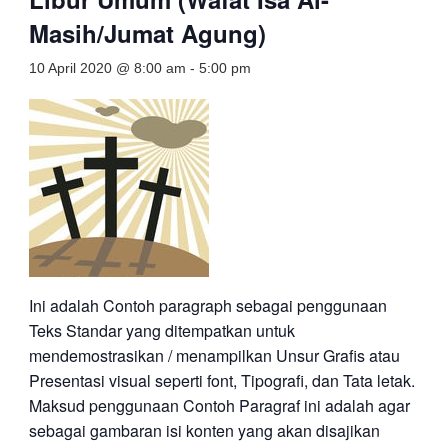
Masih/Jumat Agung)
10 April 2020 @ 8:00 am
-
5:00 pm
Ini adalah Contoh paragraph sebagai penggunaan
Teks Standar yang ditempatkan untuk
mendemostrasikan / menampilkan Unsur Grafis atau
Presentasi visual seperti font, Tipografi, dan Tata letak.
Maksud penggunaan Contoh Paragraf ini adalah agar
sebagai gambaran isi konten yang akan disajikan