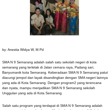
by: Anestia Widya W, M.Pd
SMA N 9 Semarang adalah salah satu sekolah negeri di kota
semarang yang terletak di Jalan cemara raya, Padang sari,
Banyumanik kota Semarang. Keberadaan SMA N 9 Semarang patut
diacungi jempol dan layak disandingkan dengan SMA negeri lainnya
yang ada di Kota Semarang. Dengan program2 yang terencana
dan nyata, mampu menjadikan SMA N 9 Semarang sekolah
Unggulan yang ada di Kota Semarang.
Salah satu program yang terdapat di SMA N 9 Semarang adalah