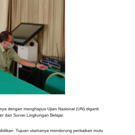
unya dengan menghapus Ujian Nasional (UN) diganti
er dan Survei Lingkungan Belajar.
ndidikan. Tujuan utamanya mendorong perbaikan mutu