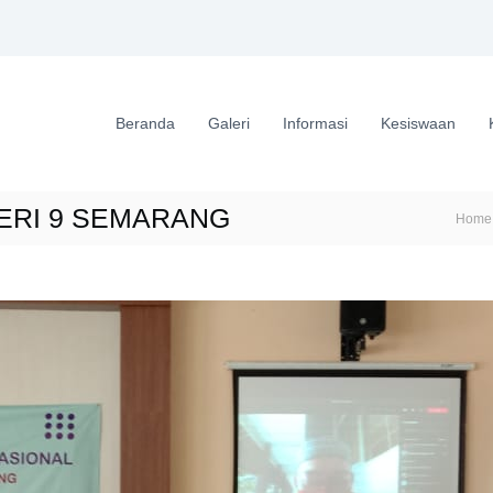
Beranda
Galeri
Informasi
Kesiswaan
GERI 9 SEMARANG
Home