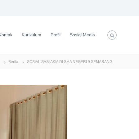
Kontak
Kurikulum
Profil
Sosial Media
Berita
SOSIALISASI AKM DI SMA NEGERI 9 SEMARANG