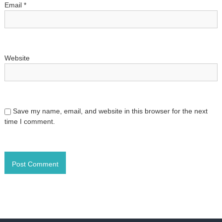
Email
*
Website
Save my name, email, and website in this browser for the next
time I comment.