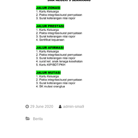
29 June 2020
admin-sma9
Berita