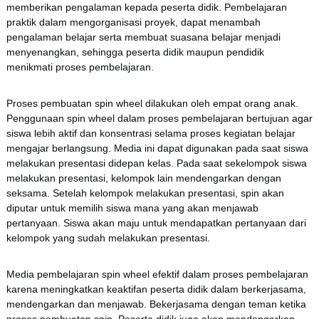
memberikan pengalaman kepada peserta didik. Pembelajaran
praktik dalam mengorganisasi proyek, dapat menambah
pengalaman belajar serta membuat suasana belajar menjadi
menyenangkan, sehingga peserta didik maupun pendidik
menikmati proses pembelajaran.
Proses pembuatan spin wheel dilakukan oleh empat orang anak.
Penggunaan spin wheel dalam proses pembelajaran bertujuan agar
siswa lebih aktif dan konsentrasi selama proses kegiatan belajar
mengajar berlangsung. Media ini dapat digunakan pada saat siswa
melakukan presentasi didepan kelas. Pada saat sekelompok siswa
melakukan presentasi, kelompok lain mendengarkan dengan
seksama. Setelah kelompok melakukan presentasi, spin akan
diputar untuk memilih siswa mana yang akan menjawab
pertanyaan. Siswa akan maju untuk mendapatkan pertanyaan dari
kelompok yang sudah melakukan presentasi.
Media pembelajaran spin wheel efektif dalam proses pembelajaran
karena meningkatkan keaktifan peserta didik dalam berkerjasama,
mendengarkan dan menjawab. Bekerjasama dengan teman ketika