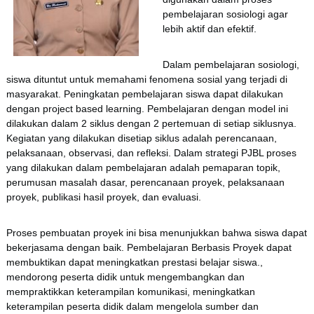
pembelajaran sosiologi agar
lebih aktif dan efektif.
Dalam pembelajaran sosiologi,
siswa dituntut untuk memahami fenomena sosial yang terjadi di
masyarakat. Peningkatan pembelajaran siswa dapat dilakukan
dengan project based learning. Pembelajaran dengan model ini
dilakukan dalam 2 siklus dengan 2 pertemuan di setiap siklusnya.
Kegiatan yang dilakukan disetiap siklus adalah perencanaan,
pelaksanaan, observasi, dan refleksi. Dalam strategi PJBL proses
yang dilakukan dalam pembelajaran adalah pemaparan topik,
perumusan masalah dasar, perencanaan proyek, pelaksanaan
proyek, publikasi hasil proyek, dan evaluasi.
Proses pembuatan proyek ini bisa menunjukkan bahwa siswa dapat
bekerjasama dengan baik. Pembelajaran Berbasis Proyek dapat
membuktikan dapat meningkatkan prestasi belajar siswa.,
mendorong peserta didik untuk mengembangkan dan
mempraktikkan keterampilan komunikasi, meningkatkan
keterampilan peserta didik dalam mengelola sumber dan