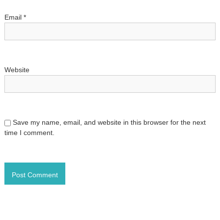
n
Email
*
Website
Save my name, email, and website in this browser for the next
time I comment.