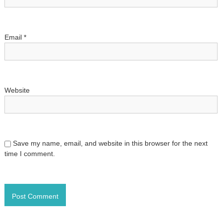
o
n
Email
*
Website
Save my name, email, and website in this browser for the next
time I comment.