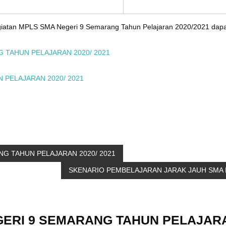
atan MPLS SMA Negeri 9 Semarang Tahun Pelajaran 2020/2021 dapat di 
 TAHUN PELAJARAN 2020/ 2021
PELAJARAN 2020/ 2021
NG TAHUN PELAJARAN 2020/ 2021
SKENARIO PEMBELAJARAN JARAK JAUH SMA 
EGERI 9 SEMARANG TAHUN PELAJARA