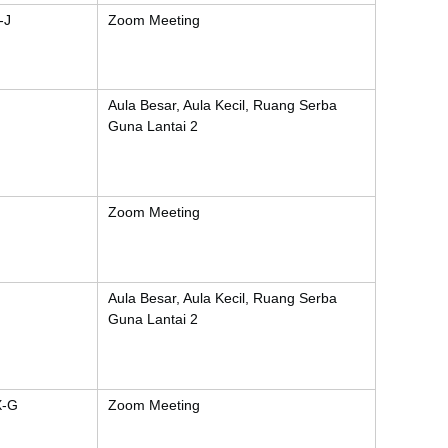
-J
Zoom Meeting
Aula Besar, Aula Kecil, Ruang Serba
Guna Lantai 2
Zoom Meeting
Aula Besar, Aula Kecil, Ruang Serba
Guna Lantai 2
X-G
Zoom Meeting