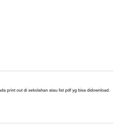
print out di sekolahan atau list pdf yg bisa didownload.