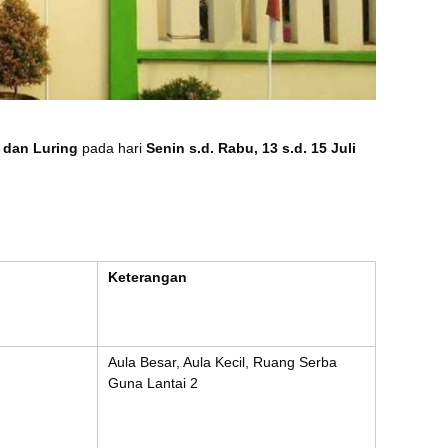
 dan Luring
pada hari
Senin s.d. Rabu, 13 s.d. 15 Juli
Keterangan
Aula Besar, Aula Kecil, Ruang Serba
Guna Lantai 2