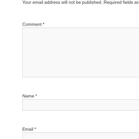
Your email address will not be published.
Required fields 
Comment
*
Name
*
Email
*