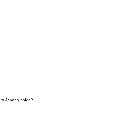
tra Jepang boleh?