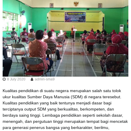
8 July 2020
admin-sma9
Kualitas pendidikan di suatu negera merupakan salah satu tolok
ukur kualitas Sumber Daya Manusia (SDM) di negara teresebut.
Kualitas pendidikan yang baik tentunya menjadi dasar bagi
terciptanya output SDM yang berkualitas, berkompeten, dan
berdaya saing tinggi. Lembaga pendidikan seperti sekolah dasar,
menengah, dan pergutuan tinggi merupakan tempat bagi mencetak
para generasi penerus bangsa yang berkarakter, berilmu,