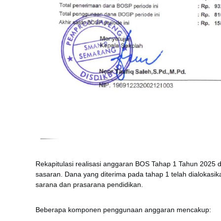
Rekapitulasi realisasi anggaran BOS Tahap 1 Tahun 2025
sasaran. Dana yang diterima pada tahap 1 telah dialokas
sarana dan prasarana pendidikan.
Beberapa komponen penggunaan anggaran mencakup: