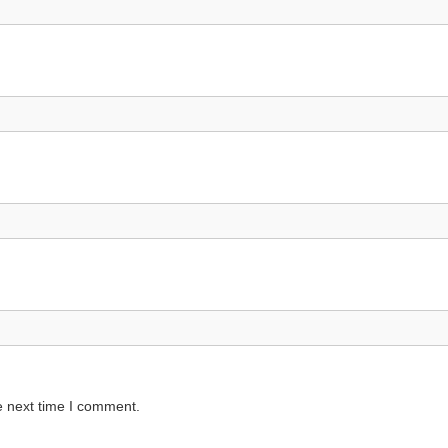
e next time I comment.